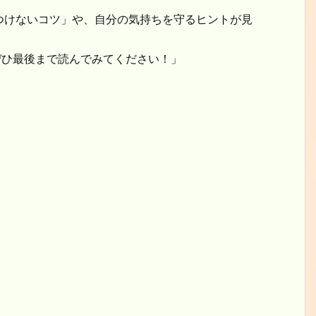
けないコツ」や、自分の気持ちを守るヒントが見
ぜひ最後まで読んでみてください！」