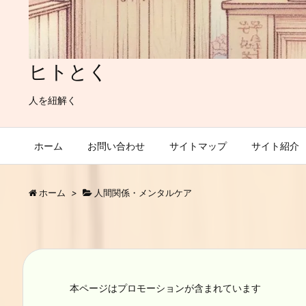
ヒトとく
人を紐解く
ホーム
お問い合わせ
サイトマップ
サイト紹介
ホーム
>
人間関係・メンタルケア
本ページはプロモーションが含まれています