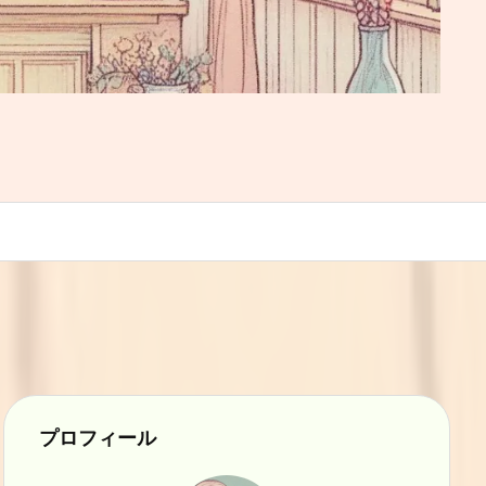
プロフィール