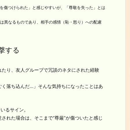
厳を傷つけられた」と感じやすいが、「尊敬を失った」とは
には異なるものであり、相手の感情（恥・怒り）への配慮
撃する
れたり、友人グループで冗談のネタにされた経験
ごく落ち込んだ…」そんな気持ちになったことはあ
ているサイン。
された場合は、そこまで“尊厳”が傷ついたと感じ