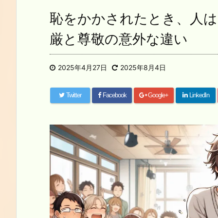
恥をかかされたとき、人は
厳と尊敬の意外な違い
2025年4月27日
2025年8月4日
Twitter
Facebook
Google+
LinkedIn