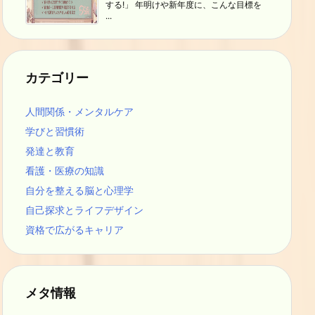
する!」 年明けや新年度に、こんな目標を
...
カテゴリー
人間関係・メンタルケア
学びと習慣術
発達と教育
看護・医療の知識
自分を整える脳と心理学
自己探求とライフデザイン
資格で広がるキャリア
メタ情報