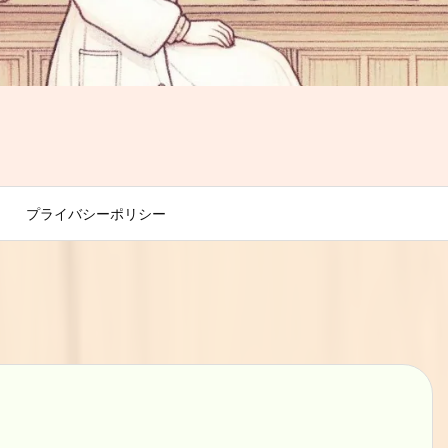
プライバシーポリシー