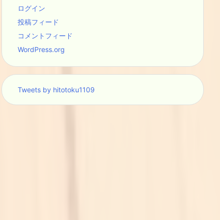
ログイン
投稿フィード
コメントフィード
WordPress.org
Tweets by hitotoku1109