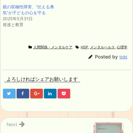
親の双極性障害、“伝える勇
気”が子どもの心を守る
2025年5月31日
発達と教育
人間関係・メンタルケア
HSP
,
メンタルヘルス
,
心理学
Posted by
tobi
よろしければシェアお願いします
Next