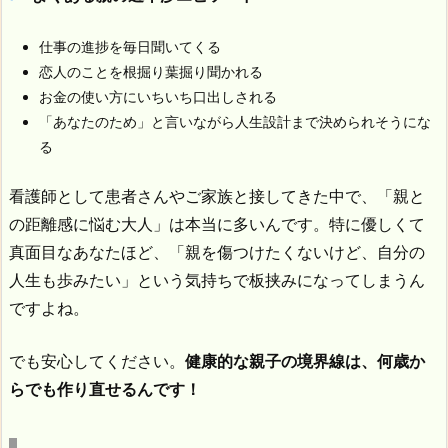
仕事の進捗を毎日聞いてくる
恋人のことを根掘り葉掘り聞かれる
お金の使い方にいちいち口出しされる
「あなたのため」と言いながら人生設計まで決められそうにな
る
看護師として患者さんやご家族と接してきた中で、「親と
の距離感に悩む大人」は本当に多いんです。特に優しくて
真面目なあなたほど、「親を傷つけたくないけど、自分の
人生も歩みたい」という気持ちで板挟みになってしまうん
ですよね。
でも安心してください。
健康的な親子の境界線は、何歳か
らでも作り直せるんです！