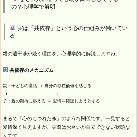
の？心理学で解明
実は「共依存」という心の仕組みが働いてい
る
親の過干渉が続く理由を、心理学的に解説しますね。
共依存のメカニズム
親：子どもの世話 → 自分の存在価値を感じる

 ↓                    ↑

子：親の期待に応える → 愛情を確認しようとする
まるで「心のもつれた糸」のような関係です。一見すると
愛情深く見えますが、実際はお互いが自立できない状態な
んです。