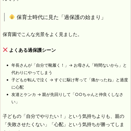
保育士時代に見た「過保護の始まり」
保育園でこんな光景をよく見ました。
よくある過保護シーン
年長さんが「自分で靴履く！」→ お母さん「時間ないから」と
代わりにやってしまう
子どもが転んで泣く → すぐに駆け寄って「痛かったね」と過度
に心配
友達とケンカ → 親が先回りして「○○ちゃんと仲良くしなさ
い」
子どもの「自分でやりたい！」という気持ちよりも、親の
「失敗させたくない」「心配」という気持ちが勝ってしま