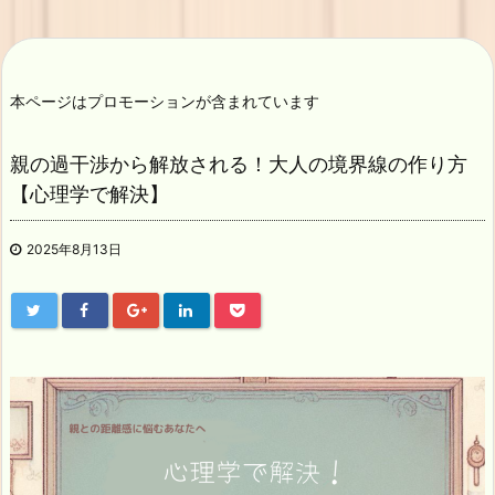
本ページはプロモーションが含まれています
親の過干渉から解放される！大人の境界線の作り方
【心理学で解決】
2025年8月13日