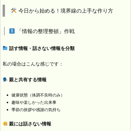
今日から始める！境界線の上手な作り方
「情報の整理整頓」作戦
話す情報・話さない情報を分類
私の場合はこんな感じです：
親と共有する情報
健康状態（体調不良時のみ）
趣味や楽しかった出来事
季節の挨拶や感謝の気持ち
親には話さない情報