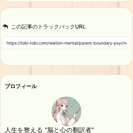
この記事のトラックバックURL
プロフィール
人生を整える “脳と心の翻訳者”