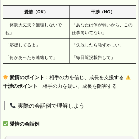
愛情（OK）
干渉（NG）
「体調大丈夫？無理しないで
「あなたは体が弱いから、この
ね」
仕事向いてない」
「応援してるよ」
「失敗したら恥ずかしい」
「何かあったら連絡して」
「毎日近況報告して」
愛情のポイント
：相手の力を信じ、成長を支援する
干渉のポイント
：相手の力を疑い、成長を阻害する
実際の会話例で理解しよう
愛情の会話例