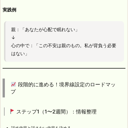
実践例
親：「あなたが心配で眠れない」
↓
心の中で：「この不安は親のもの。私が背負う必要
はない」
段階的に進める！境界線設定のロードマッ
プ
ステップ1（1〜2週間）：情報整理
話す内容と話さない内容を決める