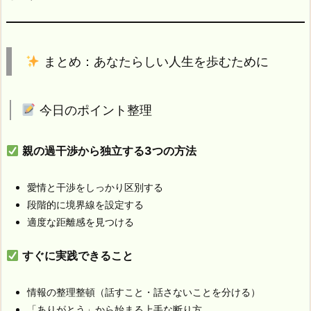
まとめ：あなたらしい人生を歩むために
今日のポイント整理
親の過干渉から独立する3つの方法
愛情と干渉をしっかり区別する
段階的に境界線を設定する
適度な距離感を見つける
すぐに実践できること
情報の整理整頓（話すこと・話さないことを分ける）
「ありがとう」から始まる上手な断り方