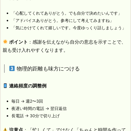
「心配してくれてありがとう。でも自分で決めたいんです」
「アドバイスありがとう。参考にして考えてみますね」
「気にかけてくれて嬉しいです。今度ゆっくり話しましょう」
ポイント
：感謝を伝えながら自分の意志を示すことで、
親も受け入れやすくなります。
物理的距離も味方につける
連絡頻度の調整例
毎日 → 週2〜3回
夜遅い時間の電話 → 翌日返信
長電話 → 30分で切り上げ
注意点
：「忙しくて」ではなく「ちゃんと時間を作って