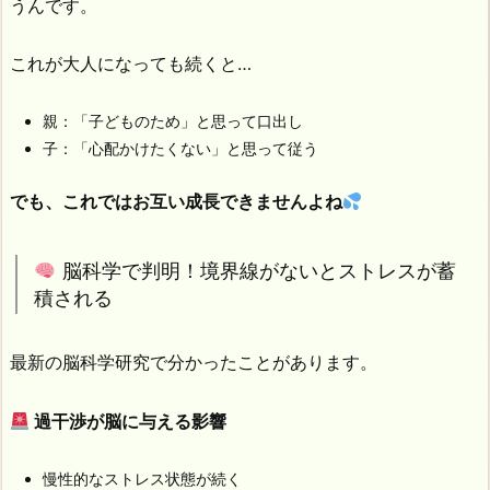
うんです。
これが大人になっても続くと…
親：「子どものため」と思って口出し
子：「心配かけたくない」と思って従う
でも、これではお互い成長できませんよね
脳科学で判明！境界線がないとストレスが蓄
積される
最新の脳科学研究で分かったことがあります。
過干渉が脳に与える影響
慢性的なストレス状態が続く