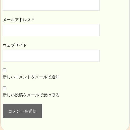
メールアドレス
*
ウェブサイト
新しいコメントをメールで通知
新しい投稿をメールで受け取る