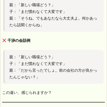
親：「新しい職場どう？」
子：「まだ慣れなくて大変です」
親：「そうね。でもあなたなら大丈夫よ。何かあっ
たら話聞くからね」
干渉の会話例
親：「新しい職場どう？」
子：「まだ慣れなくて大変です」
親：「だから言ったでしょ。前の会社の方が良かっ
たんじゃない？」
この違い、感じられますか？