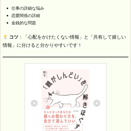
仕事の詳細な悩み
恋愛関係の詳細
金銭的な問題
コツ
：「心配をかけたくない情報」と「共有して嬉しい
情報」に分けると分かりやすいです！