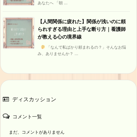
あなたへ 「朝 ...
【人間関係に疲れた】関係が浅いのに頼
られすぎる理由と上手な断り方｜看護師
が教える心の境界線
「なんで私ばかり頼まれるの？」そんなお悩
み、ありませんか？ ...
ディスカッション
コメント一覧
まだ、コメントがありません