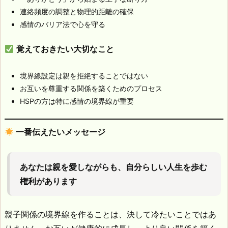
連絡頻度の調整と物理的距離の確保
感情のバリア法で心を守る
覚えておきたい大切なこと
境界線設定は親を拒絶することではない
お互いを尊重する関係を築くためのプロセス
HSPの方は特に感情の境界線が重要
一番伝えたいメッセージ
あなたは親を愛しながらも、自分らしい人生を歩む
権利があります
親子関係の境界線を作ることは、決して冷たいことではあ