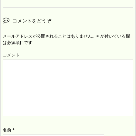
コメントをどうぞ
メールアドレスが公開されることはありません。
※
が付いている欄
は必須項目です
コメント
名前
*