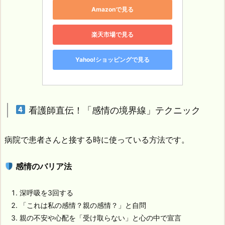
Amazonで見る
楽天市場で見る
Yahoo!ショッピングで見る
看護師直伝！「感情の境界線」テクニック
病院で患者さんと接する時に使っている方法です。
感情のバリア法
深呼吸を3回する
「これは私の感情？親の感情？」と自問
親の不安や心配を「受け取らない」と心の中で宣言