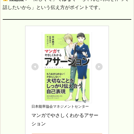
話したいから」という伝え方がポイントです。
日本能率協会マネジメントセンター
マンガでやさしくわかるアサー
ション