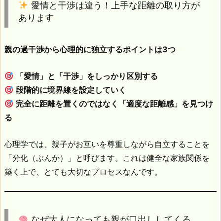
愛情と干渉は違う！上手な距離の取り方が
あります
親の過干渉から心理的に独立するポイントは3つ
「愛情」と「干渉」をしっかり区別する
段階的に境界線を設定していく
完全に距離を置くのではなく「適度な距離感」を見つけ
る
心理学では、親子がお互いを尊重しながら自立することを
「分化（ぶんか）」と呼びます。これは健全な家族関係を
築く上で、とても大切なプロセスなんです。
なぜ大人になっても親が口出ししてくる