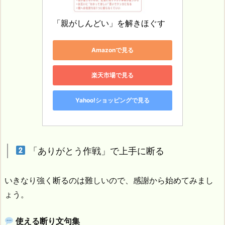
「親がしんどい」を解きほぐす
Amazonで見る
楽天市場で見る
Yahoo!ショッピングで見る
「ありがとう作戦」で上手に断る
いきなり強く断るのは難しいので、感謝から始めてみまし
ょう。
使える断り文句集