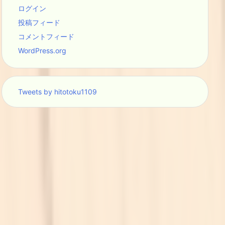
ログイン
投稿フィード
コメントフィード
WordPress.org
Tweets by hitotoku1109