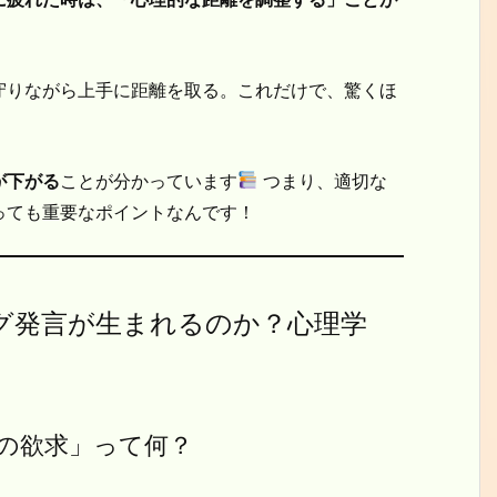
守りながら上手に距離を取る。これだけで、驚くほ
が下がる
ことが分かっています
つまり、適切な
っても重要なポイントなんです！
グ発言が生まれるのか？心理学
の欲求」って何？