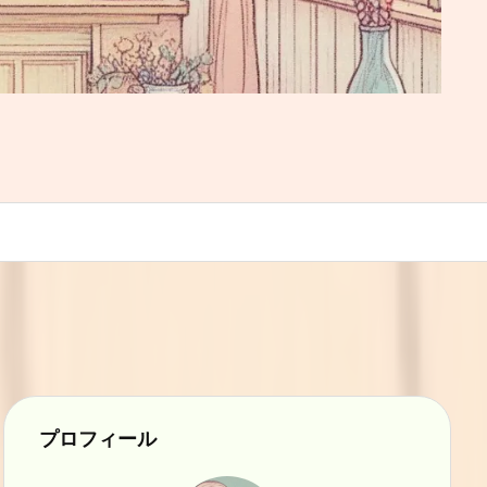
プロフィール