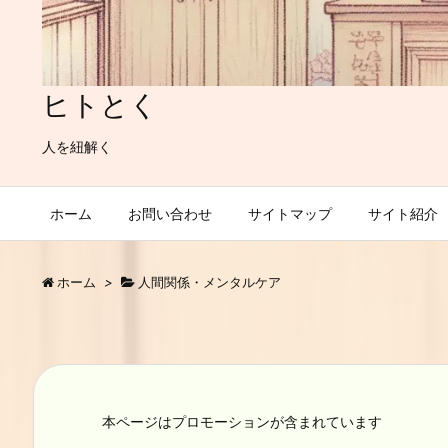
ヒトとく
人を紐解く
ホーム
お問い合わせ
サイトマップ
サイト紹介
ホーム
>
人間関係・メンタルケア
本ページはプロモーションが含まれています