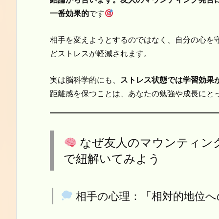
一番効果的
です
相手を変えようとするのではなく、自分の心を
どストレスが軽減されます。
実は脳科学的にも、
ストレス状態では学習効果
距離感を保つことは、あなたの勉強や成長にと
なぜ友人のマウンティン
で紐解いてみよう
相手の心理：「相対的地位へ