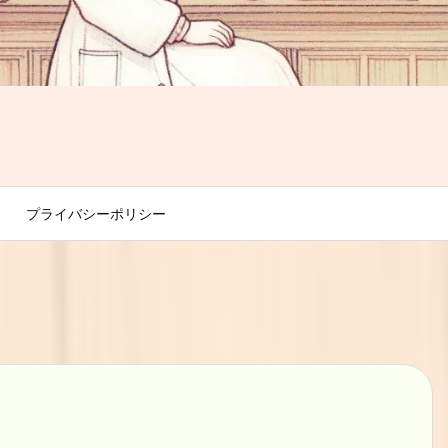
プライバシーポリシー