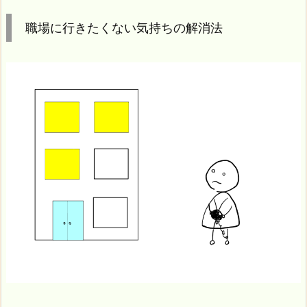
職場に行きたくない気持ちの解消法