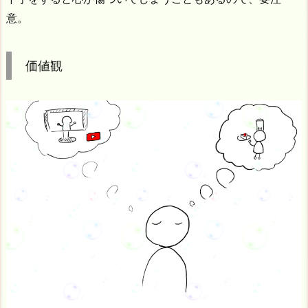
意。
価値観