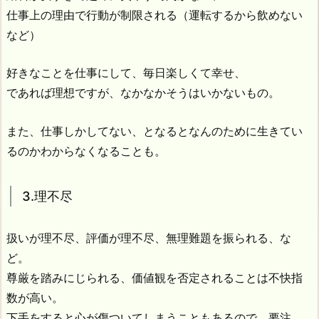
仕事上の理由で行動が制限される（運転するから飲めない
など）
好きなことを仕事にして、毎日楽しくて幸せ、
であれば理想ですが、なかなかそうはいかないもの。
また、仕事しかしてない、となるとなんのために生きてい
るのかわからなくなることも。
3.理不尽
扱いが理不尽、評価が理不尽、無理難題を振られる、な
ど。
尊厳を踏みにじられる、価値観を否定されることは不快指
数が高い。
下手をすると心が傷ついてしまうこともあるので、要注