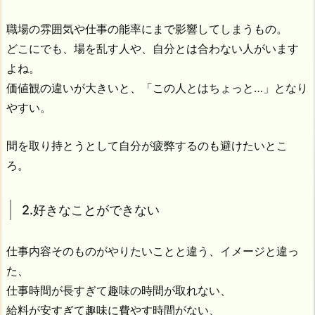
職場の雰囲気や仕事の能率にまで影響してしまうもの。
どこにでも、場を乱す人や、自分とは合わない人がいます
よね。
価値観の違いが大きいと、「この人とはちょっと…」となり
やすい。
間を取り持とうとして自分が疲弊するのも避けたいとこ
ろ。
2.好きなことができない
仕事内容そのものがやりたいことと違う、イメージと違っ
た、
仕事時間が長すぎて趣味の時間が取れない、
給料が安すぎて趣味に費やす時間がない、