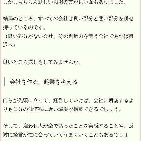
しかしもちろん新しい職場の方が良い面もありました。
結局のところ、すべての会社は良い部分と悪い部分を併せ
持っているのです。
（良い部分がない会社、その判断力を奪う会社であれば撤
退へ）
良いところ探しをしてみませんか。
会社を作る、起業を考える
自らが先頭に立って、経営していけば、会社に所属するよ
りも自分の価値観に近い環境が構築できるでしょう。
そして、雇われ人が楽であったことを実感することや、反
対に経営が性に合っていてうまくいくこともあるでしょ