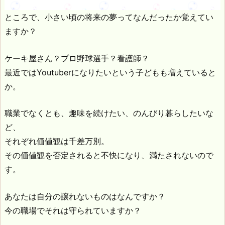
ところで、小さい頃の将来の夢ってなんだったか覚えてい
ますか？
ケーキ屋さん？プロ野球選手？看護師？
最近ではYoutuberになりたいという子どもも増えていると
か。
職業でなくとも、趣味を続けたい、のんびり暮らしたいな
ど、
それぞれ価値観は千差万別。
その価値観を否定されると不快になり、満たされないので
す。
あなたは自分の譲れないものはなんですか？
今の職場でそれは守られていますか？