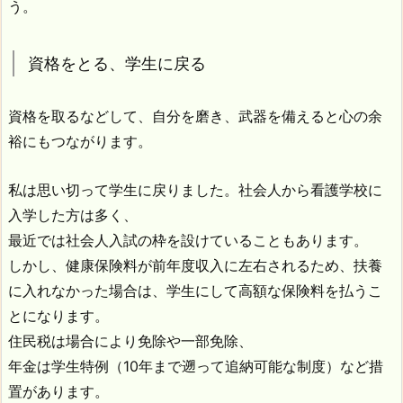
う。
資格をとる、学生に戻る
資格を取るなどして、自分を磨き、武器を備えると心の余
裕にもつながります。
私は思い切って学生に戻りました。社会人から看護学校に
入学した方は多く、
最近では社会人入試の枠を設けていることもあります。
しかし、健康保険料が前年度収入に左右されるため、扶養
に入れなかった場合は、学生にして高額な保険料を払うこ
とになります。
住民税は場合により免除や一部免除、
年金は学生特例（10年まで遡って追納可能な制度）など措
置があります。