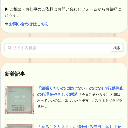
▶ ご相談・お仕事のご依頼はお問い合わせフォームからお気軽に
どうぞ。
☆
お問い合わせはこちら
新着記事
「頑張りたいのに動けない」のはなぜ?行動停止
の心理をやさしく解説
「今日こそやろう!」と朝は
思っていたのに、気づいたら夕方…。スマホをダラダラ
見た ...
「やることリスト」に追われる毎日、ありませ