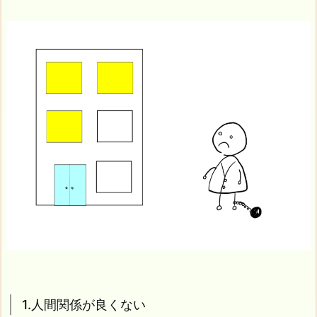
1.人間関係が良くない