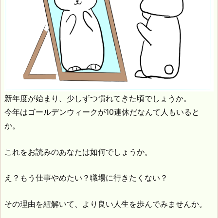
新年度が始まり、少しずつ慣れてきた頃でしょうか。
今年はゴールデンウィークが10連休だなんて人もいると
か。
これをお読みのあなたは如何でしょうか。
え？もう仕事やめたい？職場に行きたくない？
その理由を紐解いて、より良い人生を歩んでみませんか。