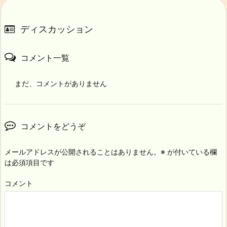
ディスカッション
コメント一覧
まだ、コメントがありません
コメントをどうぞ
メールアドレスが公開されることはありません。
※
が付いている欄
は必須項目です
コメント