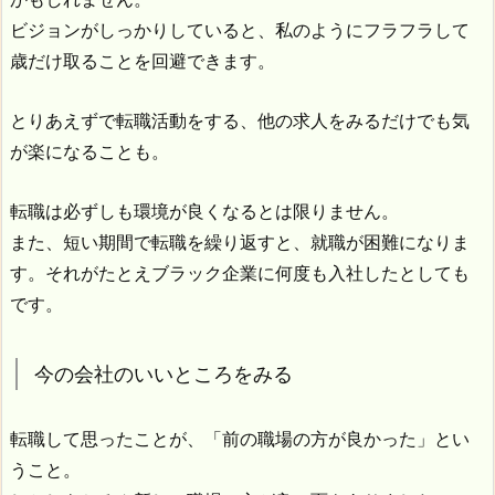
ビジョンがしっかりしていると、私のようにフラフラして
歳だけ取ることを回避できます。
とりあえずで転職活動をする、他の求人をみるだけでも気
が楽になることも。
転職は必ずしも環境が良くなるとは限りません。
また、短い期間で転職を繰り返すと、就職が困難になりま
す。それがたとえブラック企業に何度も入社したとしても
です。
今の会社のいいところをみる
転職して思ったことが、「前の職場の方が良かった」とい
うこと。