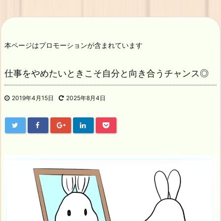
本ページはプロモーションが含まれています
仕事をやめたいときこそ自分と向き合うチャンス◎
2019年4月15日
2025年8月4日