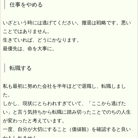
仕事をやめる
いざという時には逃げてください。撤退は戦略です。悪い
ことではありません。
生きていれば、どうにかなります。
最優先は、命を大事に。
転職する
私も最初に努めた会社を半年ほどで退職し、転職しまし
た。
しかし、現状にとらわれすぎていて、「ここから逃げた
い」と言う気持ちから転職に踏み切ったことでのちの人生
が変わったと考えています。
一度、自分が大切にすること（価値観）を確認すると良い
かもしれません。