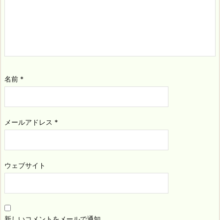
名前
*
メールアドレス
*
ウェブサイト
新しいコメントをメールで通知