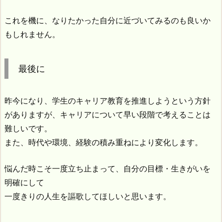
これを機に、なりたかった自分に近づいてみるのも良いか
もしれません。
最後に
昨今になり、学生のキャリア教育を推進しようという方針
がありますが、キャリアについて早い段階で考えることは
難しいです。
また、時代や環境、経験の積み重ねにより変化します。
悩んだ時こそ一度立ち止まって、自分の目標・生きがいを
明確にして
一度きりの人生を謳歌してほしいと思います。