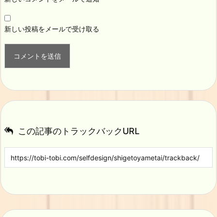
新しい投稿をメールで受け取る
この記事のトラックバックURL