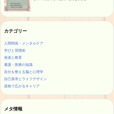
カテゴリー
人間関係・メンタルケア
学びと習慣術
発達と教育
看護・医療の知識
自分を整える脳と心理学
自己探求とライフデザイン
資格で広がるキャリア
メタ情報