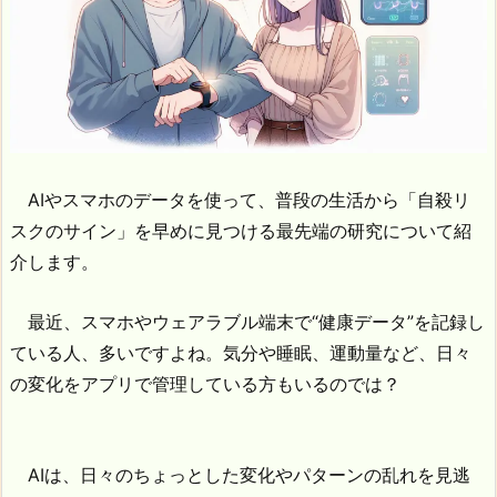
AIやスマホのデータを使って、普段の生活から「自殺リ
スクのサイン」を早めに見つける最先端の研究について紹
介します。
最近、スマホやウェアラブル端末で“健康データ”を記録し
ている人、多いですよね。気分や睡眠、運動量など、日々
の変化をアプリで管理している方もいるのでは？
AIは、日々のちょっとした変化やパターンの乱れを見逃