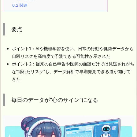
6.2
関連
要点
ポイント1：AIや機械学習を使い、日常の行動や健康データから
自殺リスクを高精度で予測できる可能性が示された
ポイント2：従来の自己申告や医師の面談だけでは見逃されがち
な“隠れたリスク”も、データ解析で早期発見できる道が開けて
きた
毎日のデータが“心のサイン”になる