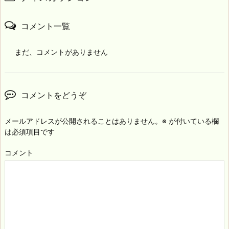
コメント一覧
まだ、コメントがありません
コメントをどうぞ
メールアドレスが公開されることはありません。
※
が付いている欄
は必須項目です
コメント