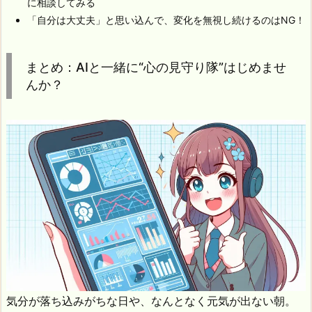
に相談してみる
「自分は大丈夫」と思い込んで、変化を無視し続けるのはNG！
まとめ：AIと一緒に“心の見守り隊”はじめませ
んか？
気分が落ち込みがちな日や、なんとなく元気が出ない朝。