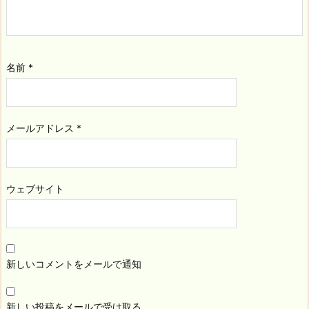
名前
*
メールアドレス
*
ウェブサイト
新しいコメントをメールで通知
新しい投稿をメールで受け取る