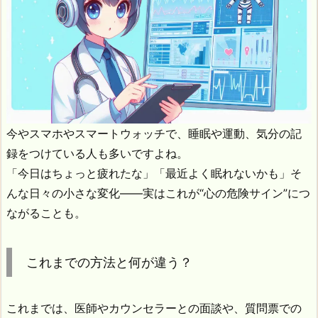
今やスマホやスマートウォッチで、睡眠や運動、気分の記
録をつけている人も多いですよね。
「今日はちょっと疲れたな」「最近よく眠れないかも」そ
んな日々の小さな変化――実はこれが“心の危険サイン”につ
ながることも。
これまでの方法と何が違う？
これまでは、医師やカウンセラーとの面談や、質問票での