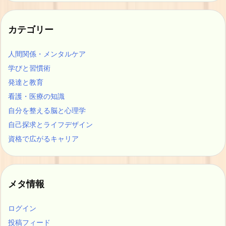
カテゴリー
人間関係・メンタルケア
学びと習慣術
発達と教育
看護・医療の知識
自分を整える脳と心理学
自己探求とライフデザイン
資格で広がるキャリア
メタ情報
ログイン
投稿フィード