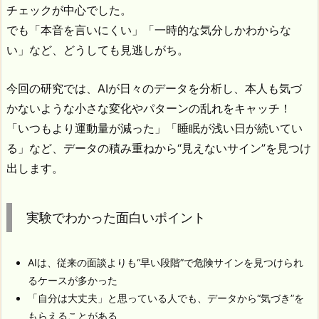
チェックが中心でした。
でも「本音を言いにくい」「一時的な気分しかわからな
い」など、どうしても見逃しがち。
今回の研究では、AIが日々のデータを分析し、本人も気づ
かないような小さな変化やパターンの乱れをキャッチ！
「いつもより運動量が減った」「睡眠が浅い日が続いてい
る」など、データの積み重ねから“見えないサイン”を見つけ
出します。
実験でわかった面白いポイント
AIは、従来の面談よりも“早い段階”で危険サインを見つけられ
るケースが多かった
「自分は大丈夫」と思っている人でも、データから“気づき”を
もらえることがある