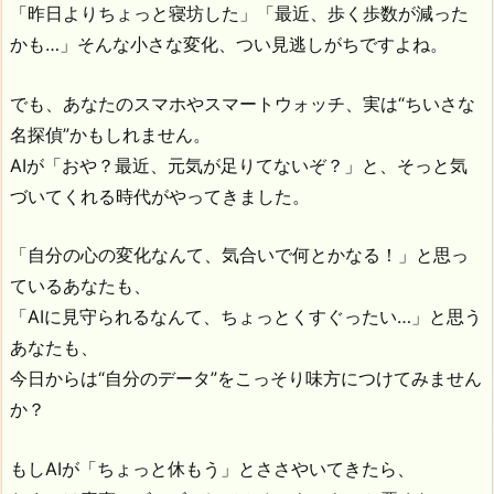
「昨日よりちょっと寝坊した」「最近、歩く歩数が減った
かも…」そんな小さな変化、つい見逃しがちですよね。
でも、あなたのスマホやスマートウォッチ、実は“ちいさな
名探偵”かもしれません。
AIが「おや？最近、元気が足りてないぞ？」と、そっと気
づいてくれる時代がやってきました。
「自分の心の変化なんて、気合いで何とかなる！」と思っ
ているあなたも、
「AIに見守られるなんて、ちょっとくすぐったい…」と思う
あなたも、
今日からは“自分のデータ”をこっそり味方につけてみません
か？
もしAIが「ちょっと休もう」とささやいてきたら、