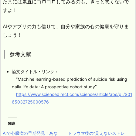
たまには素直にゴロゴロしてみるのも、きっと悪くないで
すよ！
AIやアプリの力も借りて、自分や家族の心の健康を守りま
しょう！
参考文献
論文タイトル・リンク：
”Machine learning-based prediction of suicide risk using
daily life data: A prospective cohort study”
https://www.sciencedirect.com/science/article/abs/pii/S01
65032725000576
関連
AIで心臓病の早期発見！あな
トラウマ後の“見えないストレ