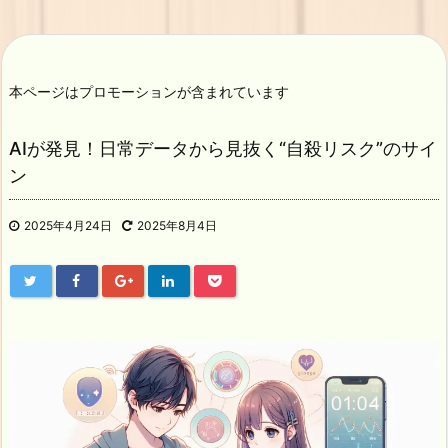
本ページはプロモーションが含まれています
AIが発見！日常データから見抜く“自殺リスク”のサイ
ン
2025年4月24日
2025年8月4日