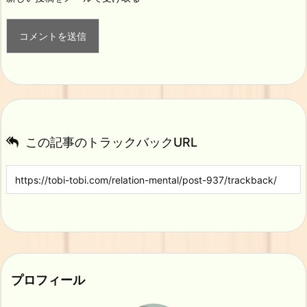
この記事のトラックバックURL
プロフィール