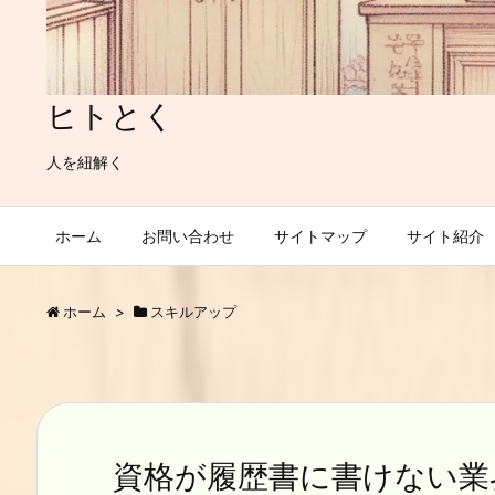
ヒトとく
人を紐解く
ホーム
お問い合わせ
サイトマップ
サイト紹介
ホーム
>
スキルアップ
資格が履歴書に書けない業