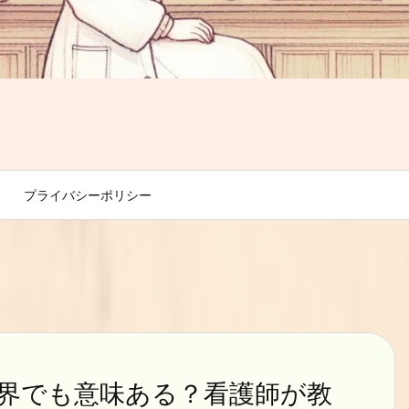
プライバシーポリシー
界でも意味ある？看護師が教