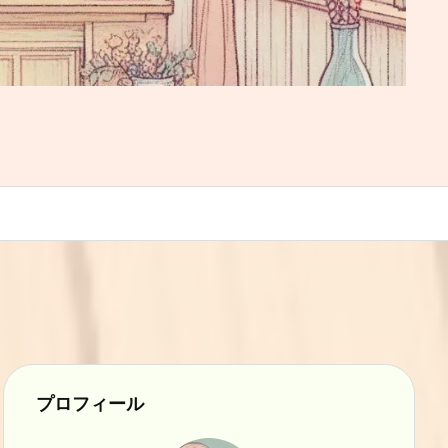
プロフィール