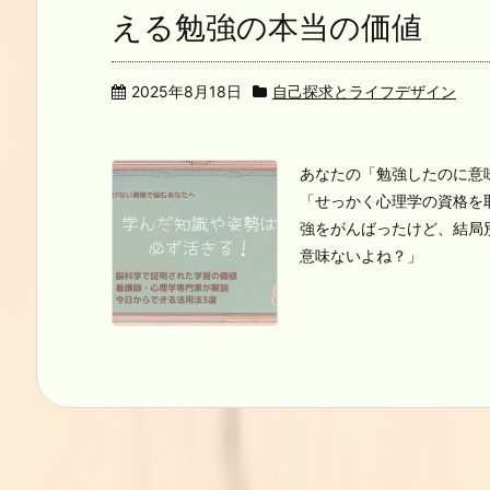
える勉強の本当の価値
2025年8月18日
自己探求とライフデザイン
あなたの「勉強したのに意
「せっかく心理学の資格を
強をがんばったけど、結局
意味ないよね？」