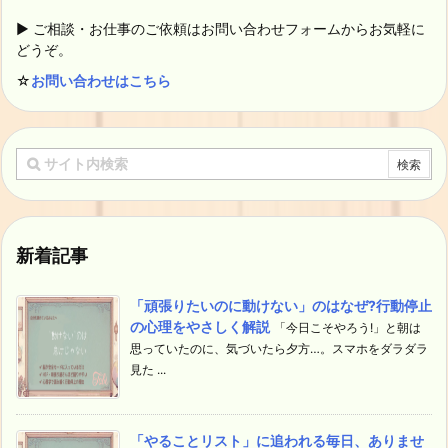
▶ ご相談・お仕事のご依頼はお問い合わせフォームからお気軽に
どうぞ。
☆
お問い合わせはこちら
新着記事
「頑張りたいのに動けない」のはなぜ?行動停止
の心理をやさしく解説
「今日こそやろう!」と朝は
思っていたのに、気づいたら夕方…。スマホをダラダラ
見た ...
「やることリスト」に追われる毎日、ありませ