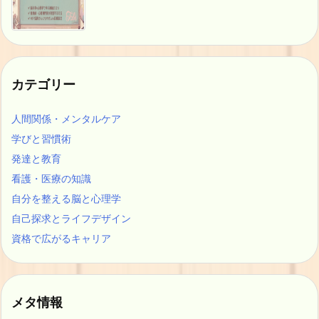
カテゴリー
人間関係・メンタルケア
学びと習慣術
発達と教育
看護・医療の知識
自分を整える脳と心理学
自己探求とライフデザイン
資格で広がるキャリア
メタ情報