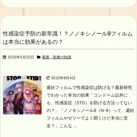
性感染症予防の新常識！？ノノキシノール9フィルム
は本当に効果があるの？
2025年5月22日
看護・医療の知識
2025年8月4日
避妊フィルムで性感染症は防げる？最新研究
でわかった本当の効果
「コンドーム以外に
も、性感染症（STD）を防げる方法ってない
の？」
「ノノキシノール9（N-9）って、避妊
フィルムやゼリーでよく聞くけど本当に安
全？」
こんな ...