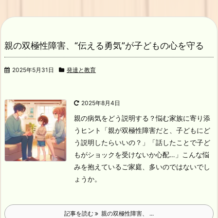
親の双極性障害、“伝える勇気”が子どもの心を守る
2025年5月31日
発達と教育
2025年8月4日
親の病気をどう説明する？悩む家族に寄り添
うヒント
「親が双極性障害だと、子どもにど
う説明したらいいの？」
「話したことで子ど
もがショックを受けないか心配…」
こんな悩
みを抱えているご家庭、多いのではないでし
ょうか。
記事を読む
親の双極性障害、 ...